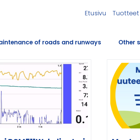
Etusivu
Tuotteet
aintenance of roads and runways
Other 