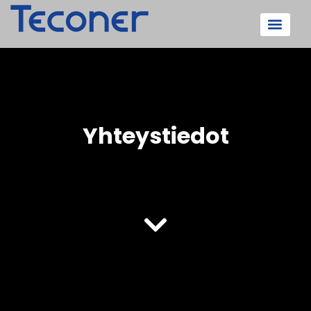
Yhteystiedot